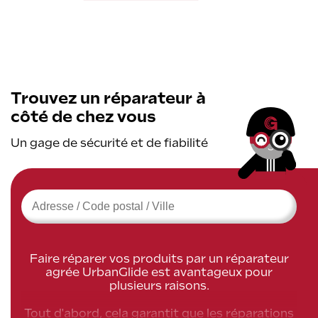
Trouvez un réparateur à
côté de chez vous
Un gage de sécurité et de fiabilité
›
Faire réparer vos produits par un réparateur
agrée UrbanGlide est avantageux pour
plusieurs raisons.
Tout d'abord, cela garantit que les réparations