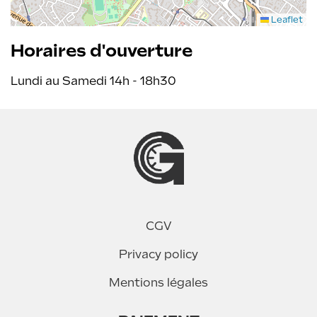
Leaflet
Horaires d'ouverture
Lundi au Samedi 14h - 18h30
CGV
Privacy policy
Mentions légales