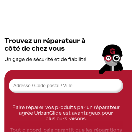
Trouvez un réparateur à
côté de chez vous
Un gage de sécurité et de fiabilité
›
Faire réparer vos produits par un réparateur
agrée UrbanGlide est avantageux pour
plusieurs raisons.
Tout d'abord, cela garantit que les réparations