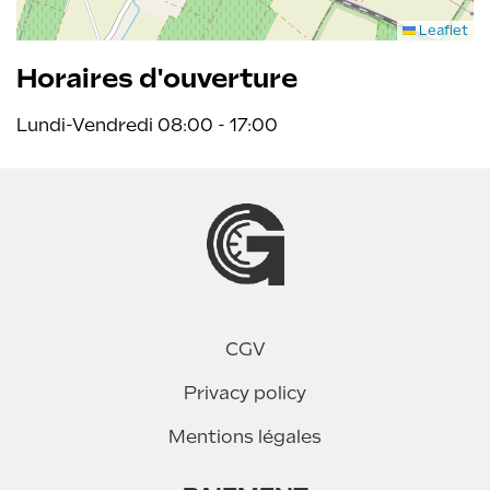
Leaflet
Horaires d'ouverture
Lundi-Vendredi 08:00 - 17:00
CGV
Privacy policy
Mentions légales