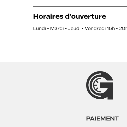
Horaires d'ouverture
Lundi - Mardi - Jeudi - Vendredi 16h - 2
PAIEMENT