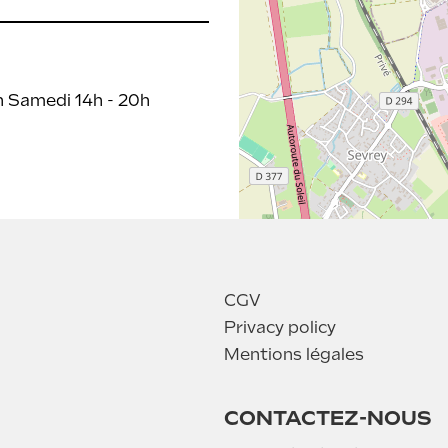
0h Samedi 14h - 20h
CGV
Privacy policy
Mentions légales
CONTACTEZ-NOUS