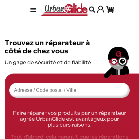
Trouvez un réparateur à
côté de chez vous
Un gage de sécurité et de fiabilité
Faire réparer vos produits par un réparateur
agrée UrbanGlide est avantageux pour
plusieurs raisons.
Tout d'abord, cela garantit que les réparations