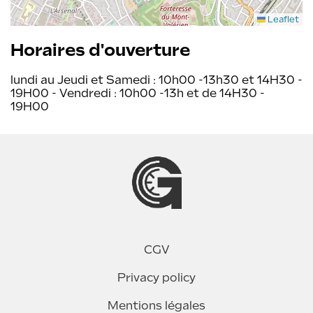
Leaflet
Horaires d'ouverture
lundi au Jeudi et Samedi : 10h00 -13h30 et 14H30 -
19H00 - Vendredi : 10h00 -13h et de 14H30 -
19H00
CGV
Privacy policy
Mentions légales