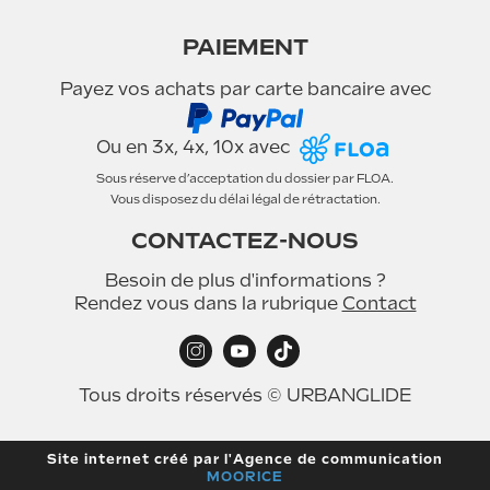
PAIEMENT
Payez vos achats par carte bancaire avec
Ou en 3x, 4x, 10x avec
Sous réserve d’acceptation du dossier par FLOA.
Vous disposez du délai légal de rétractation.
CONTACTEZ-NOUS
Besoin de plus d'informations ?
Rendez vous dans la rubrique
Contact
Tous droits réservés © URBANGLIDE
Site internet créé par l'Agence de communication
MOORICE