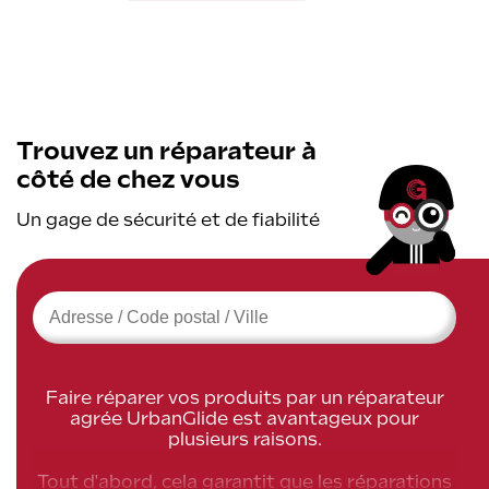
Trouvez un réparateur à
côté de chez vous
Un gage de sécurité et de fiabilité
›
Faire réparer vos produits par un réparateur
agrée UrbanGlide est avantageux pour
plusieurs raisons.
Tout d'abord, cela garantit que les réparations