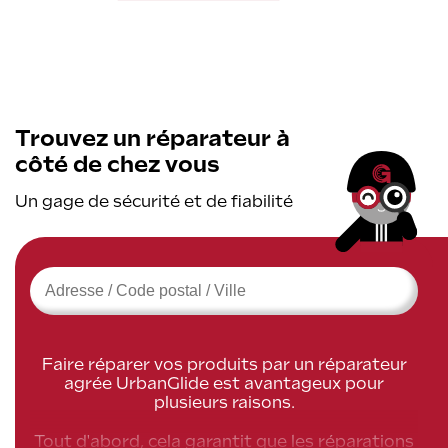
Trouvez un réparateur à
côté de chez vous
Un gage de sécurité et de fiabilité
›
Faire réparer vos produits par un réparateur
agrée UrbanGlide est avantageux pour
plusieurs raisons.
Tout d'abord, cela garantit que les réparations