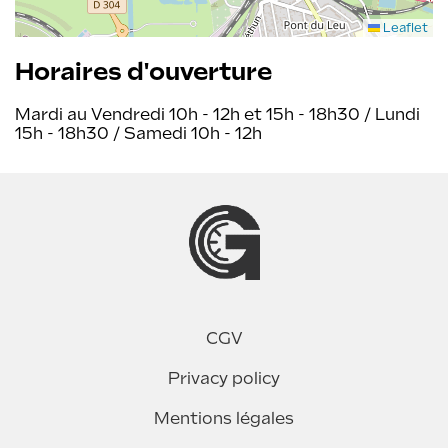
Leaflet
Horaires d'ouverture
Mardi au Vendredi 10h - 12h et 15h - 18h30 / Lundi
15h - 18h30 / Samedi 10h - 12h
CGV
Privacy policy
Mentions légales