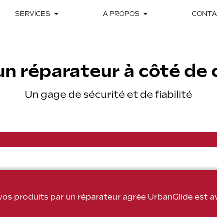
SERVICES
A PROPOS
CONTA
un réparateur à côté de 
Un gage de sécurité et de fiabilité
 vos produits par un réparateur agrée UrbanGlide est 