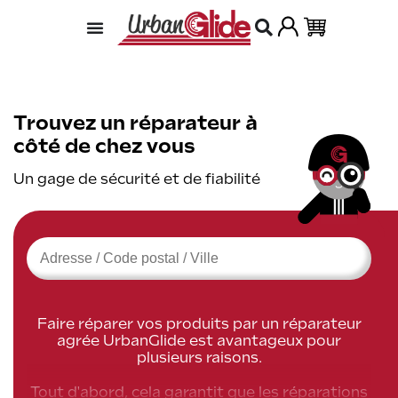
Trouvez un réparateur à
côté de chez vous
Un gage de sécurité et de fiabilité
Faire réparer vos produits par un réparateur
agrée UrbanGlide est avantageux pour
plusieurs raisons.
Tout d'abord, cela garantit que les réparations