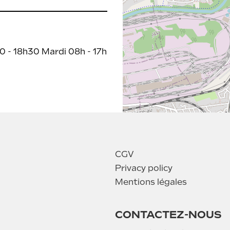
30 - 18h30 Mardi 08h - 17h
CGV
Privacy policy
Mentions légales
CONTACTEZ-NOUS