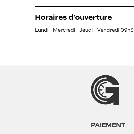
Horaires d'ouverture
Lundi - Mercredi - Jeudi - Vendredi 09h
PAIEMENT