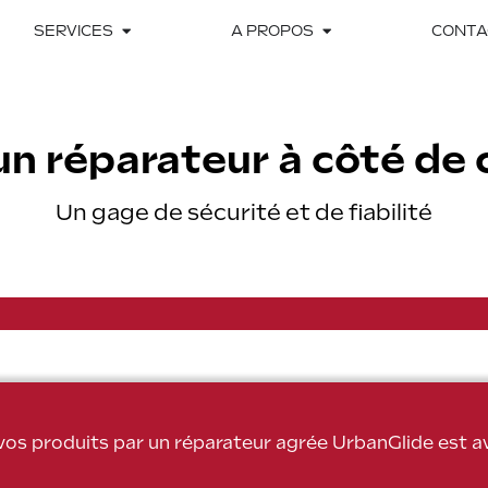
SERVICES
A PROPOS
CONTA
un réparateur à côté de 
Un gage de sécurité et de fiabilité
 vos produits par un réparateur agrée UrbanGlide est 