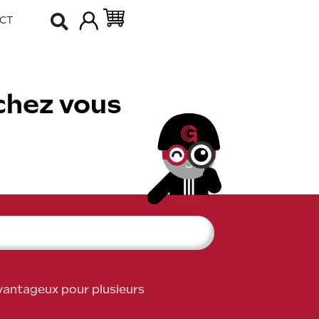
CT
chez vous
avantageux pour plusieurs