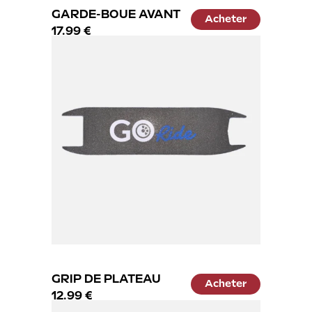
GARDE-BOUE AVANT
Acheter
17.99 €
GRIP DE PLATEAU
Acheter
12.99 €