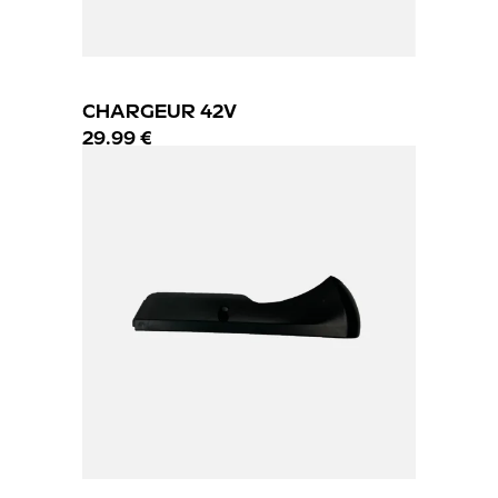
CHARGEUR 42V
29.99 €