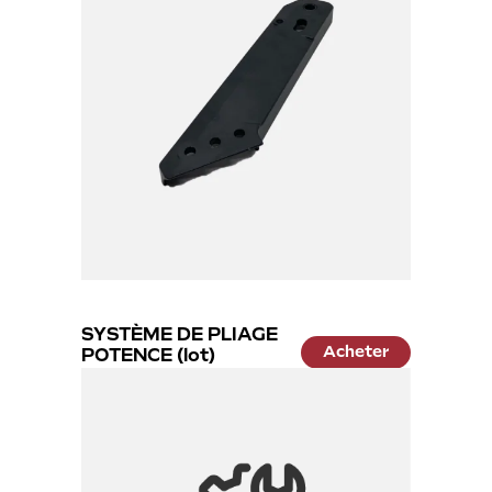
SYSTÈME DE PLIAGE
Acheter
POTENCE (lot)
34.99 €