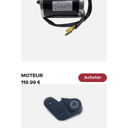
MOTEUR
Acheter
119.99 €