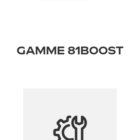
GAMME 81BOOST
›