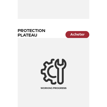
PROTECTION
Acheter
PLATEAU
89.99 €