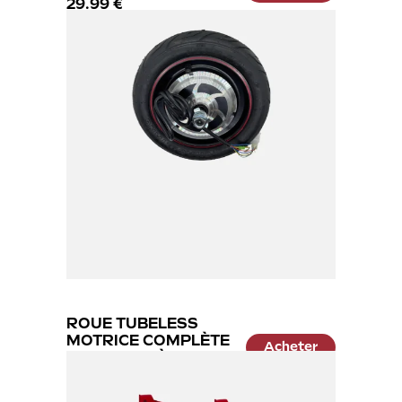
29.99 €
ROUE TUBELESS
MOTRICE COMPLÈTE
Acheter
800W ARRIÈRE
129.99 €