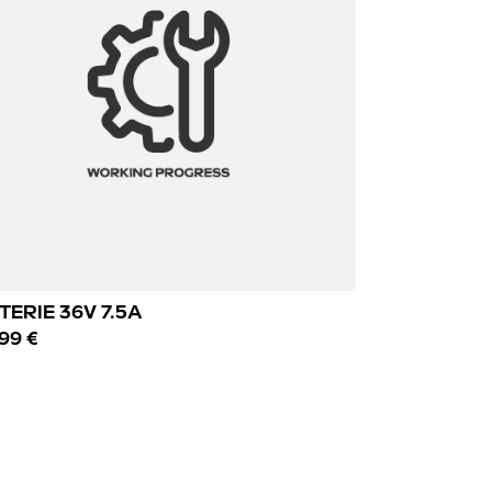
TERIE 36V 7.5A
99 €