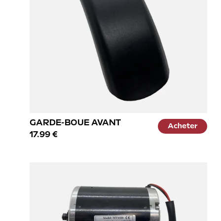
GARDE-BOUE AVANT
Acheter
17.99 €