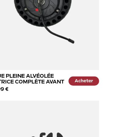
E PLEINE ALVÉOLÉE
Acheter
RICE COMPLÈTE AVANT
9 €