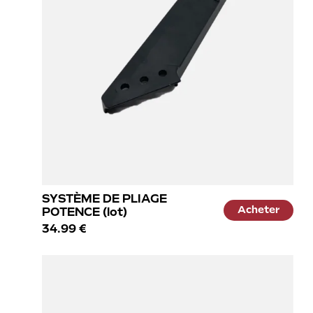
SYSTÈME DE PLIAGE
Acheter
POTENCE (lot)
34.99 €