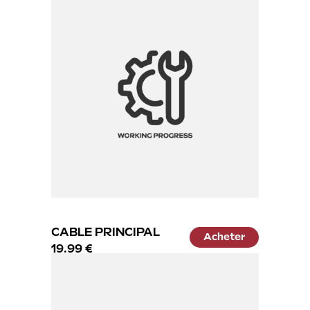
CABLE PRINCIPAL
Acheter
19.99 €