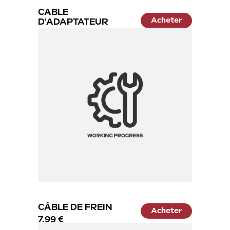
CABLE
Acheter
D'ADAPTATEUR
14.99 €
CÂBLE DE FREIN
Acheter
7.99 €