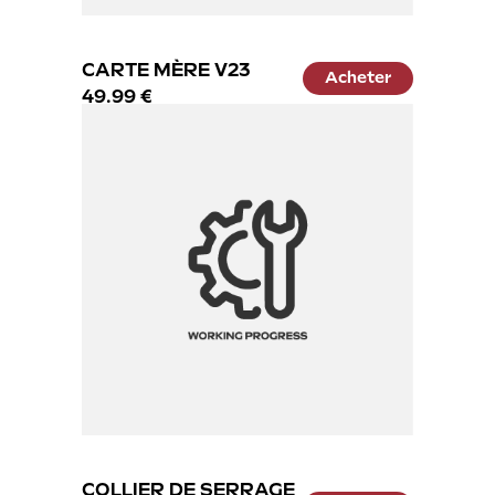
CARTE MÈRE V23
Acheter
49.99 €
COLLIER DE SERRAGE