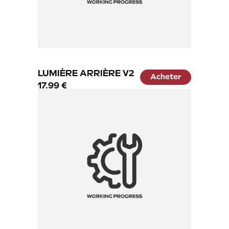
LUMIÈRE ARRIÈRE V2
Acheter
17.99 €