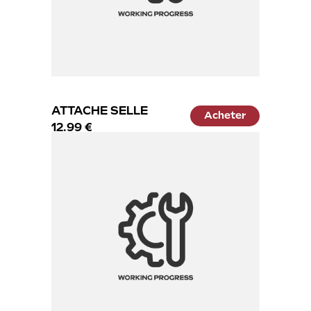
ATTACHE SELLE
Acheter
12.99 €