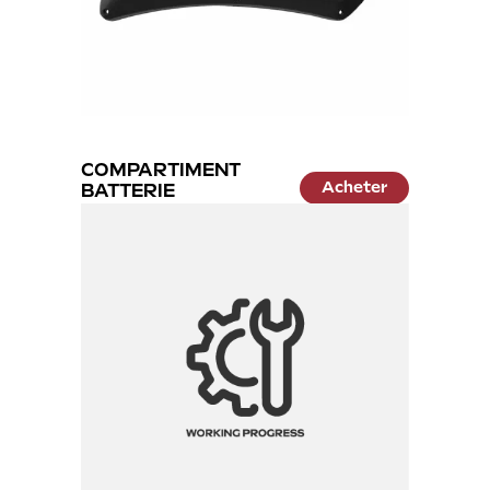
COMPARTIMENT
Acheter
BATTERIE
27.99 €