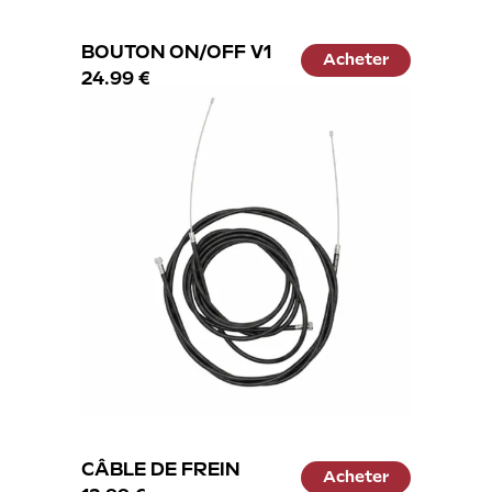
BOUTON ON/OFF V1
Acheter
24.99 €
CÂBLE DE FREIN
Acheter