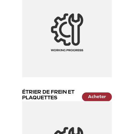
ÉTRIER DE FREIN ET
Acheter
PLAQUETTES
24.99 €