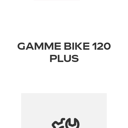
GAMME BIKE 120
PLUS
›