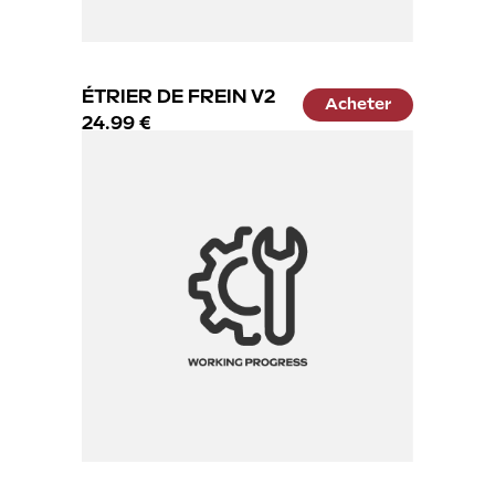
ÉTRIER DE FREIN V2
Acheter
24.99 €