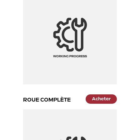
Acheter
ROUE COMPLÈTE