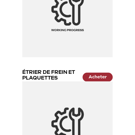
ÉTRIER DE FREIN ET
Acheter
PLAQUETTES
24.99 €