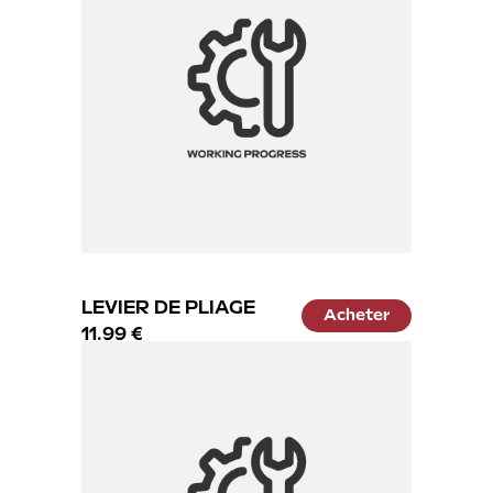
LEVIER DE PLIAGE
Acheter
11.99 €