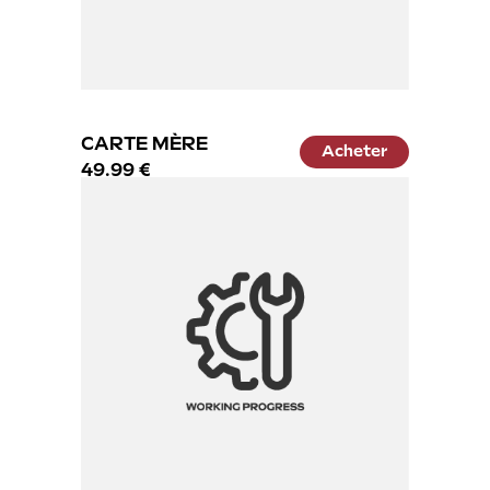
CARTE MÈRE
Acheter
49.99 €