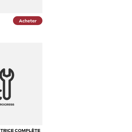
Acheter
OTRICE COMPLÈTE