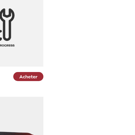
Acheter