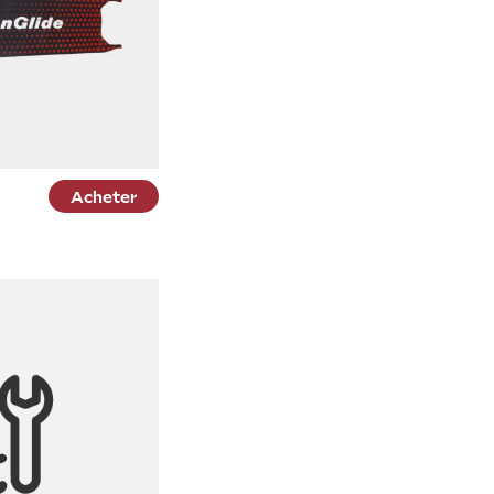
Acheter