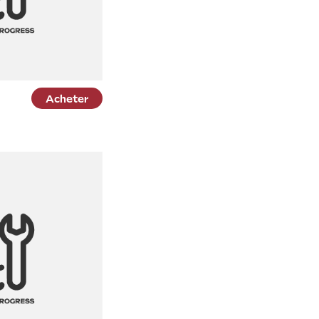
Acheter