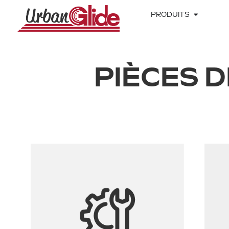
PRODUITS
PIÈCES 