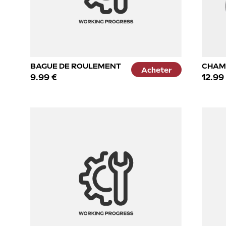
BAGUE DE ROULEMENT
CHAMB
Acheter
9.99 €
12.99