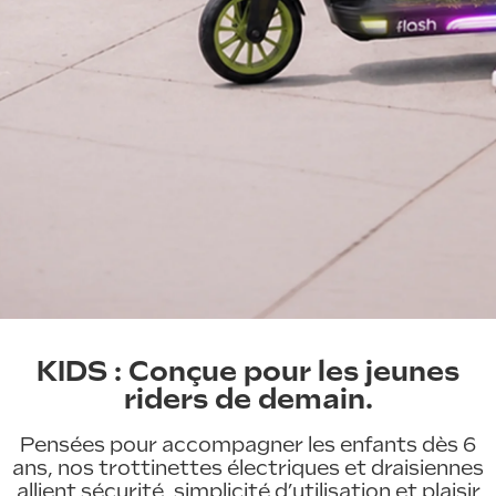
KIDS : Conçue pour les jeunes
riders de demain.
Pensées pour accompagner les enfants dès 6
ans, nos trottinettes électriques et draisiennes
allient sécurité, simplicité d’utilisation et plaisir