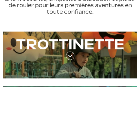
de rouler pour leurs premières aventures en
toute confiance.
TROTTINETTE
DRAISIENNE