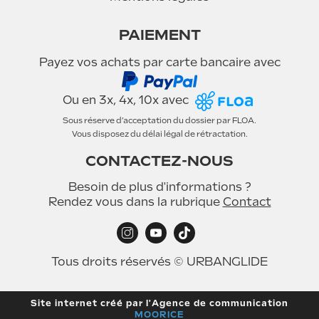
PAIEMENT
Payez vos achats par carte bancaire avec
Ou en 3x, 4x, 10x avec
Sous réserve d’acceptation du dossier par FLOA.
Vous disposez du délai légal de rétractation.
CONTACTEZ-NOUS
Besoin de plus d'informations ?
Rendez vous dans la rubrique
Contact
Tous droits réservés © URBANGLIDE
Site internet créé par l'Agence de communication
MOORICE