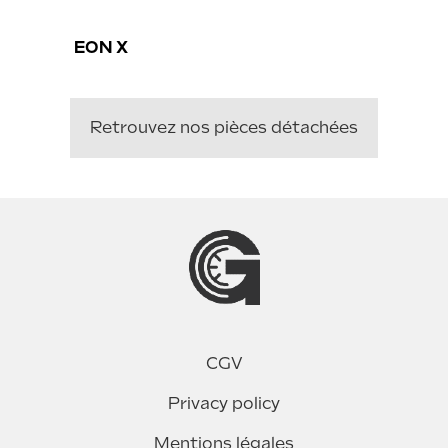
EON X
Retrouvez nos pièces détachées
CGV
Privacy policy
Mentions légales