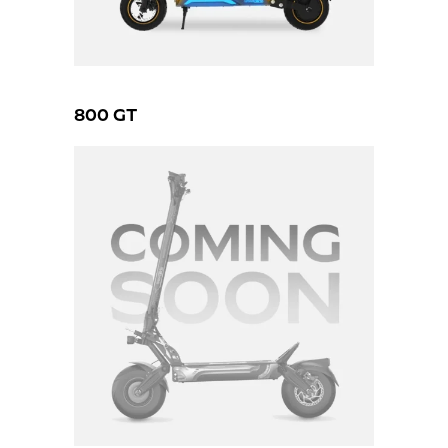
800 GT