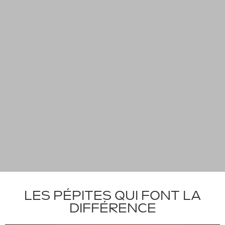
LES PÉPITES QUI FONT LA
DIFFÉRENCE