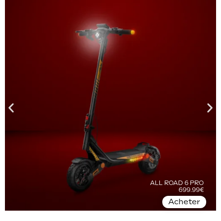
ALL ROAD 6 PRO
699.99€
Acheter